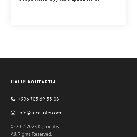
НАШИ КОНТАКТЫ
+996 705 69-55-08
info@kgcountry.com
© 2017-2023 KgCountry
All Rights Reserved.