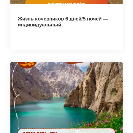
Жизнь кочевников 6 дней/5 ночей —
индивидуальный