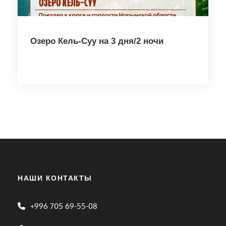
Озеро Кель-Суу на 3 дня/2 ночи
НАШИ КОНТАКТЫ
+996 705 69-55-08