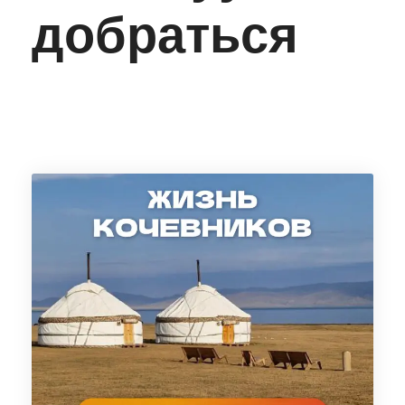
добраться