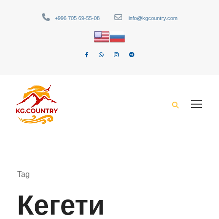
+996 705 69-55-08
info@kgcountry.com
Tag
Кегети