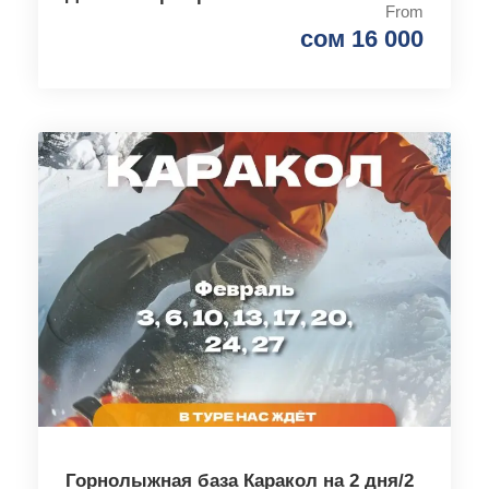
From
сом 16 000
Горнолыжная база Каракол на 2 дня/2