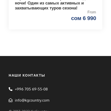
ночи! Один из самых активных и
захватывающих туров сезона!
From
сом 6 990
НАШИ КОНТАКТЫ
+996 705 69-55-08
info@kgcountry.com