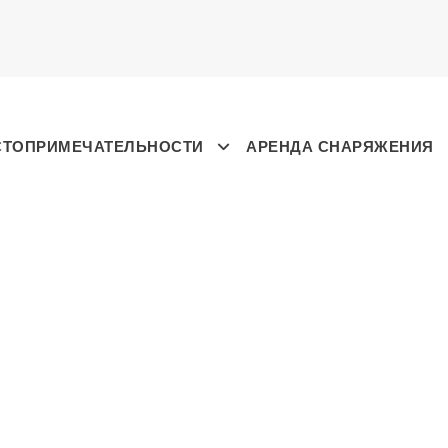
СТОПРИМЕЧАТЕЛЬНОСТИ
АРЕНДА СНАРЯЖЕНИЯ