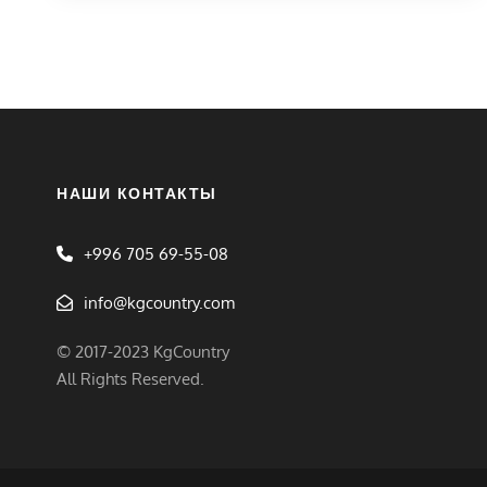
НАШИ КОНТАКТЫ
+996 705 69-55-08
info@kgcountry.com
© 2017-2023 KgCountry
All Rights Reserved.