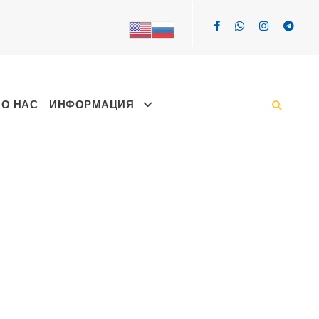
О НАС
ИНФОРМАЦИЯ