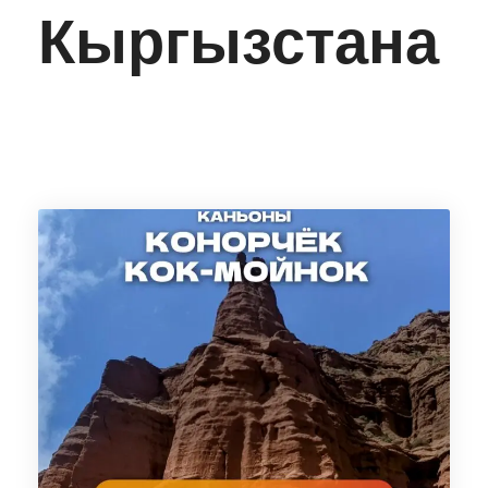
Кыргызстана