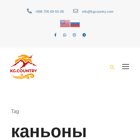
+996 705 69-55-08
info@kgcountry.com
Tag
каньоны