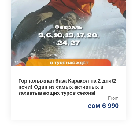
Горнолыжная база Каракол на 2 дня/2
ночи! Один из самых активных и
захватывающих туров сезона!
From
сом 6 990