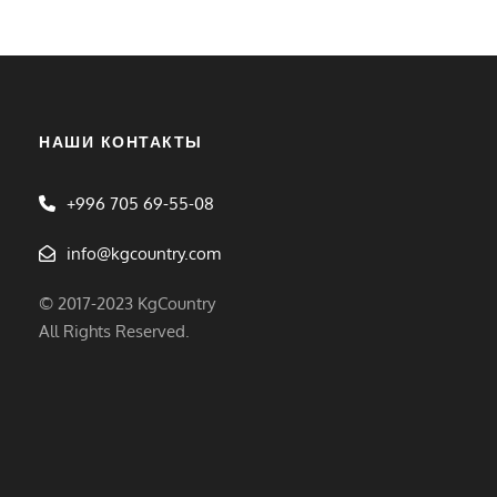
НАШИ КОНТАКТЫ
+996 705 69-55-08
info@kgcountry.com
© 2017-2023 KgCountry
All Rights Reserved.