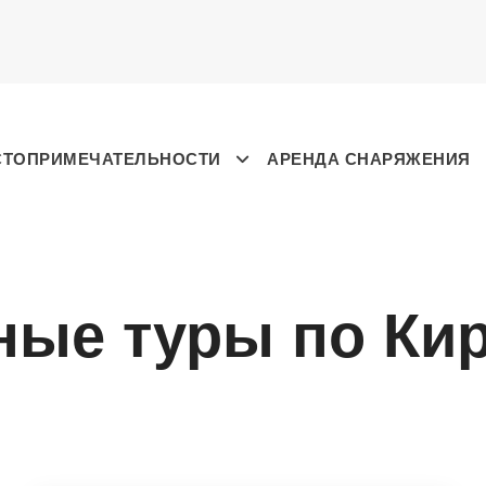
СТОПРИМЕЧАТЕЛЬНОСТИ
АРЕНДА СНАРЯЖЕНИЯ
ые туры по Кир