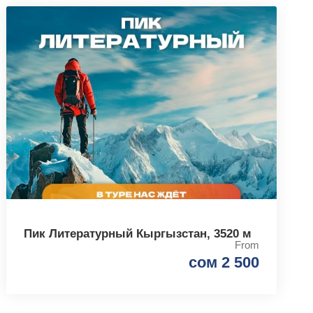
Пик Литературный Кыргызстан, 3520 м
From
сом 2 500