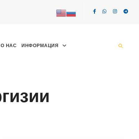
О НАС
ИНФОРМАЦИЯ
гизии