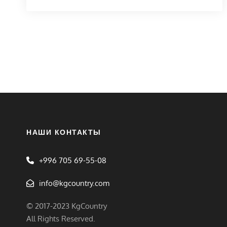
НАШИ КОНТАКТЫ
+996 705 69-55-08
info@kgcountry.com
© 2017-2023 KgCountry
All Rights Reserved.