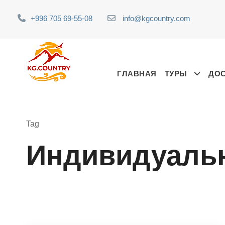
+996 705 69-55-08
info@kgcountry.com
ГЛАВНАЯ
ТУРЫ
ДО
Tag
Индивидуальн