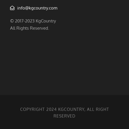
info@kgcountry.com
© 2017-2023 KgCountry
All Rights Reserved.
COPYRIGHT 2024 KGCOUNTRY, ALL RIGHT
RESERVED