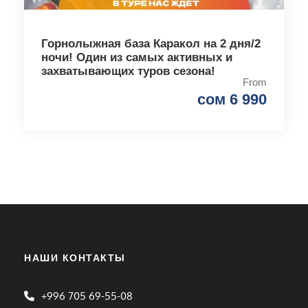
Горнолыжная база Каракол на 2 дня/2
ночи! Один из самых активных и
захватывающих туров сезона!
From
сом 6 990
НАШИ КОНТАКТЫ
+996 705 69-55-08