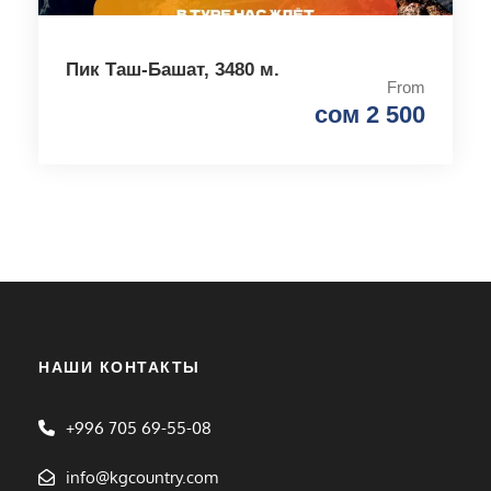
Пик Таш-Башат, 3480 м.
From
сом 2 500
НАШИ КОНТАКТЫ
+996 705 69-55-08
info@kgcountry.com