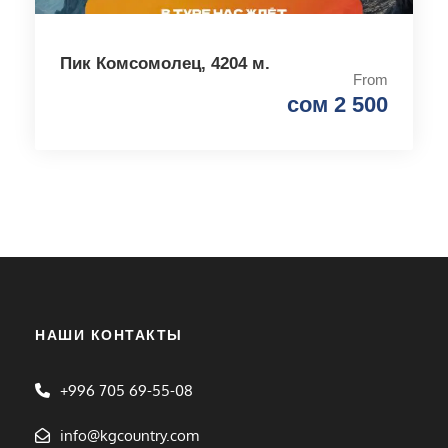
Пик Комсомолец, 4204 м.
From
сом 2 500
НАШИ КОНТАКТЫ
+996 705 69-55-08
info@kgcountry.com