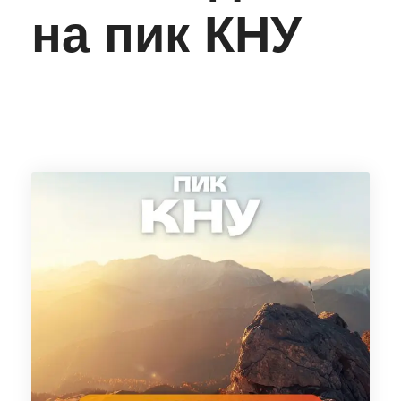
на пик КНУ