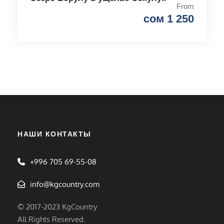
From
сом 1 250
НАШИ КОНТАКТЫ
+996 705 69-55-08
info@kgcountry.com
© 2017-2023 KgCountry
All Rights Reserved.