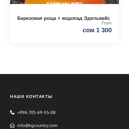
Березовая роща + водопад Эдельвейс
From
сом 1 300
НАШИ КОНТАКТЫ
+996 705 69-55-08
info@kgcountry.com