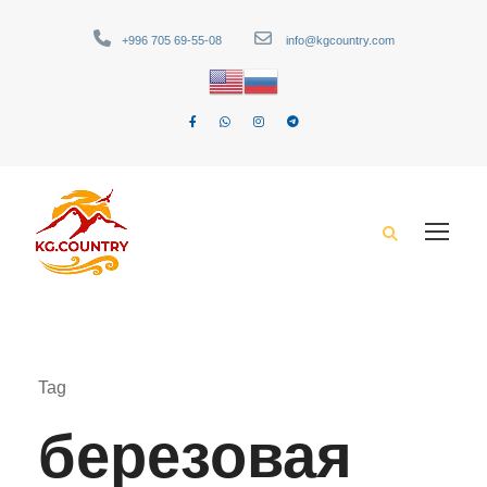
+996 705 69-55-08
info@kgcountry.com
Tag
березовая