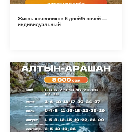
Жизнь кочевников 6 дней/5 ночей —
индивидуальный