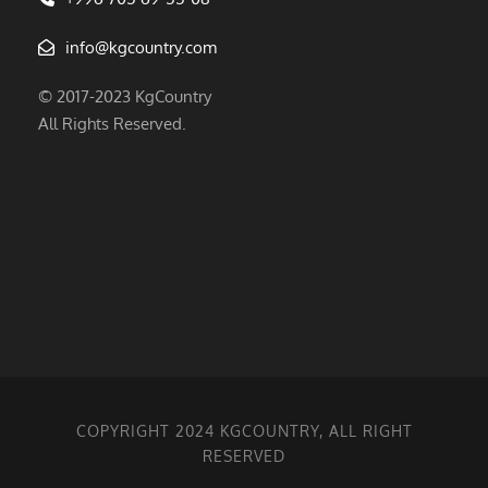
info@kgcountry.com
© 2017-2023 KgCountry
All Rights Reserved.
COPYRIGHT 2024 KGCOUNTRY, ALL RIGHT
RESERVED