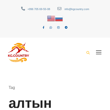
+996 705 69-55-08
info@kgcountry.com
Tag
алтын