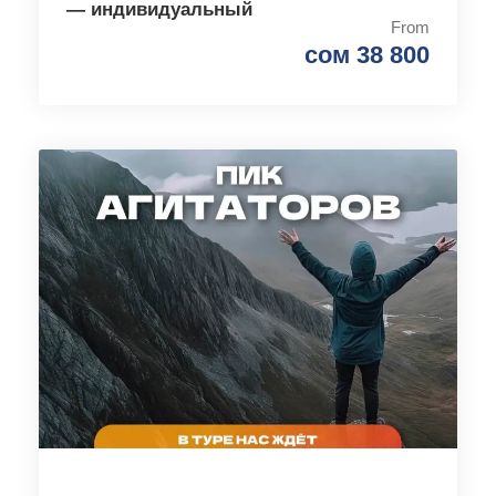
— индивидуальный
From
сом 38 800