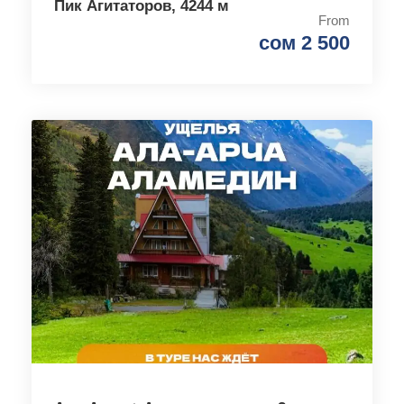
Пик Агитаторов, 4244 м
From
сом 2 500