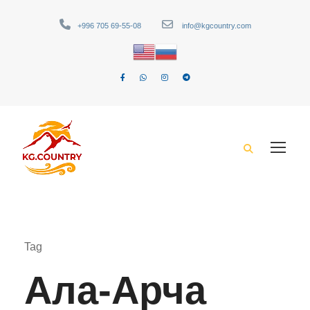
+996 705 69-55-08
info@kgcountry.com
Tag
Ала-Арча