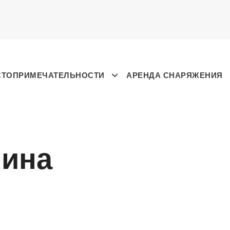
СТОПРИМЕЧАТЕЛЬНОСТИ
АРЕНДА СНАРЯЖЕНИЯ
лина