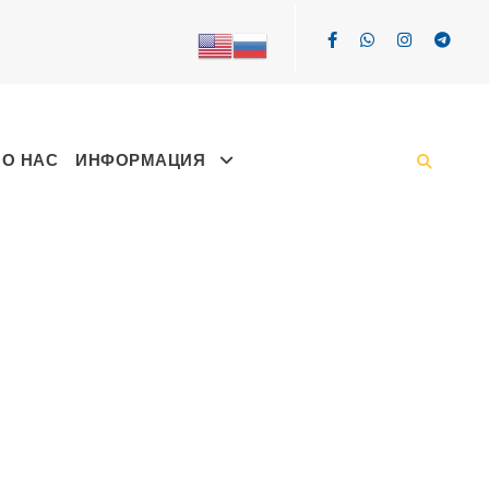
О НАС
ИНФОРМАЦИЯ