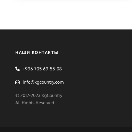
НАШИ КОНТАКТЫ
+996 705 69-55-08
info@kgcountry.com
© 2017-2023 KgCountry
All Rights Reserved.