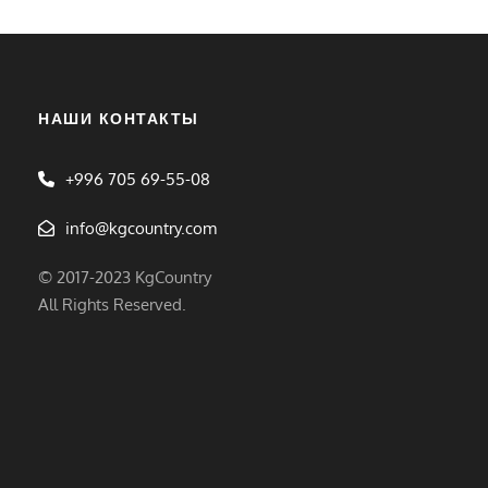
НАШИ КОНТАКТЫ
+996 705 69-55-08
info@kgcountry.com
© 2017-2023 KgCountry
All Rights Reserved.