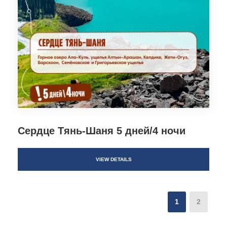
Сердце Тянь-Шаня 5 дней/4 ночи
VIEW DETAILS
1
2