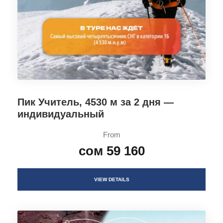
Пик Учитель, 4530 м за 2 дня —
индивидуальный
From
сом 59 160
VIEW DETAILS