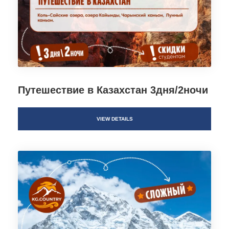
Путешествие в Казахстан 3дня/2ночи
VIEW DETAILS