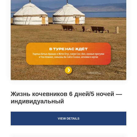
Жизнь кочевников 6 дней/5 ночей —
индивидуальный
VIEW DETAILS