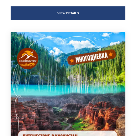
VIEW DETAILS