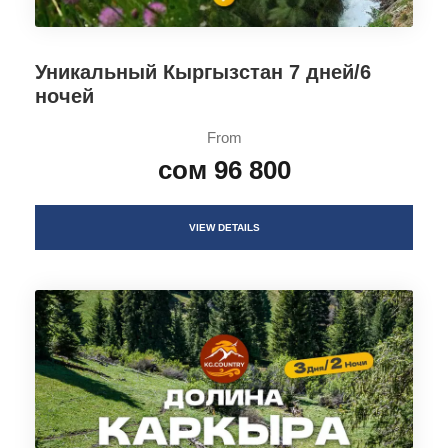
Уникальный Кыргызстан 7 дней/6
ночей
From
сом 96 800
VIEW DETAILS