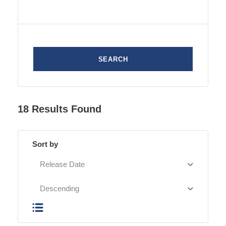
18 Results Found
Sort by