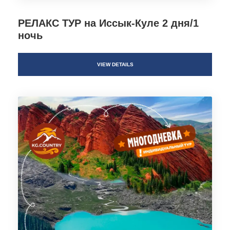
РЕЛАКС ТУР на Иссык-Куле 2 дня/1
ночь
VIEW DETAILS