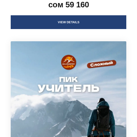
сом 59 160
VIEW DETAILS