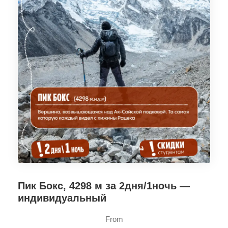
Пик Бокс, 4298 м за 2дня/1ночь —
индивидуальный
From