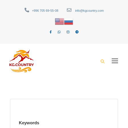
+996 705 69-55-08
info@kgcountry.com
Keywords