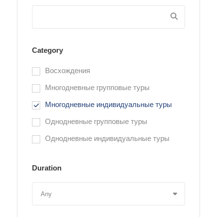
Category
Восхождения
Многодневные групповые туры
Многодневные индивидуальные туры
Однодневные групповые туры
Однодневные индивидуальные туры
Duration