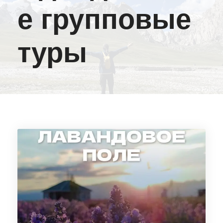
е групповые
туры