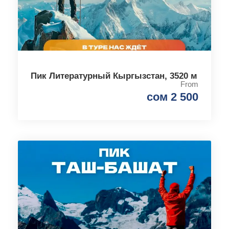
Пик Литературный Кыргызстан, 3520 м
From
сом 2 500