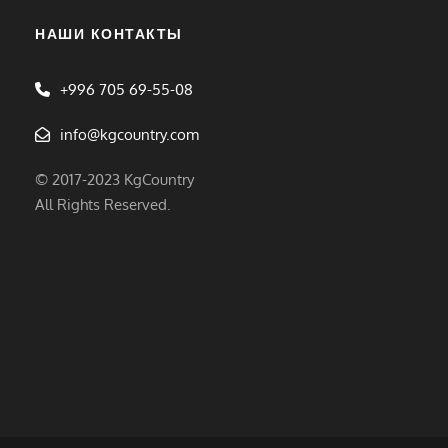
НАШИ КОНТАКТЫ
+996 705 69-55-08
info@kgcountry.com
© 2017-2023 KgCountry
All Rights Reserved.