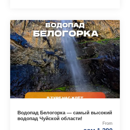
Водопад Белогорка — самый высокий
водопад Чуйской области!
From