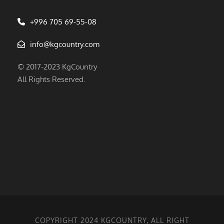
+996 705 69-55-08
info@kgcountry.com
© 2017-2023 KgCountry
All Rights Reserved.
COPYRIGHT 2024 KGCOUNTRY, ALL RIGHT