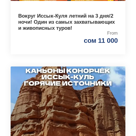
Вокруг Иссык-Куля летний на 3 дня/2
ночи! Один из самых захватывающих
и живописных туров!
From
сом 11 000