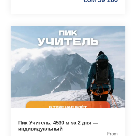
Пик Учитель, 4530 м за 2 дня —
индивидуальный
From