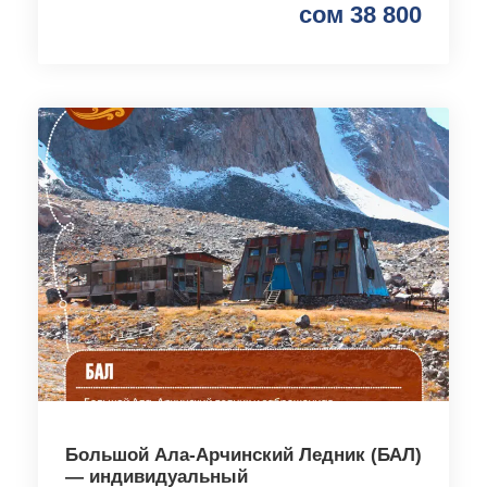
сом 38 800
Большой Ала-Арчинский Ледник (БАЛ)
— индивидуальный