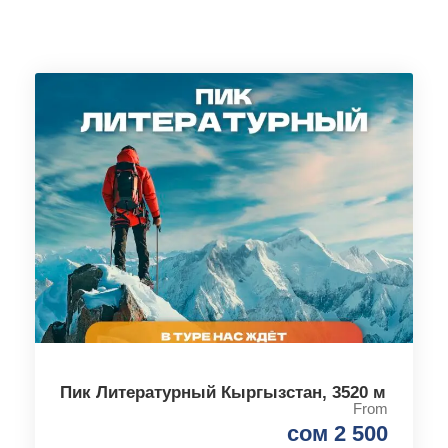
Пик Литературный Кыргызстан, 3520 м
From
сом 2 500