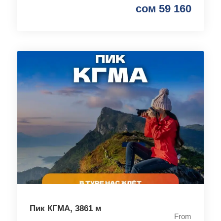
сом 59 160
Пик КГМА, 3861 м
From