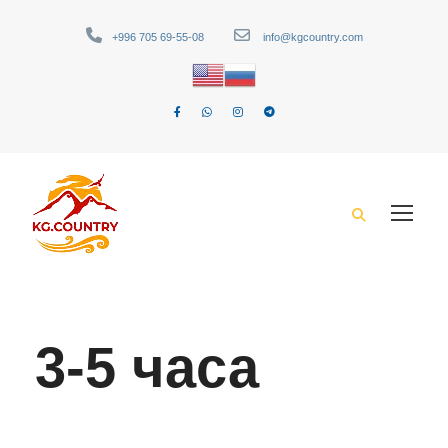
+996 705 69-55-08
info@kgcountry.com
3-5 часа