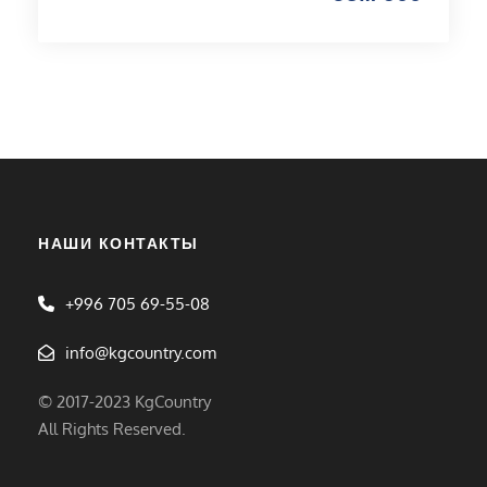
НАШИ КОНТАКТЫ
+996 705 69-55-08
info@kgcountry.com
© 2017-2023 KgCountry
All Rights Reserved.