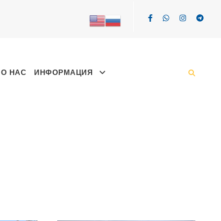
О НАС
ИНФОРМАЦИЯ