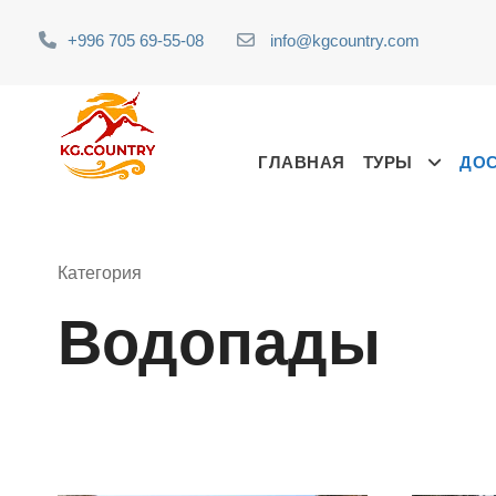
+996 705 69-55-08
info@kgcountry.com
ГЛАВНАЯ
ТУРЫ
ДО
Категория
Водопады