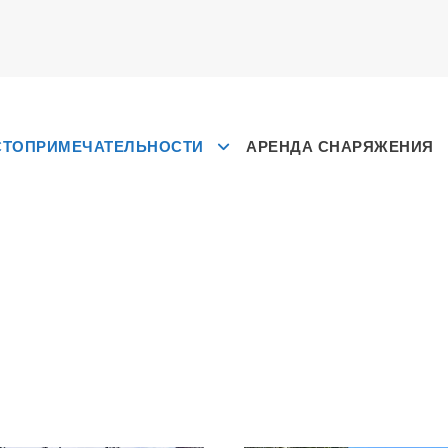
СТОПРИМЕЧАТЕЛЬНОСТИ
АРЕНДА СНАРЯЖЕНИЯ