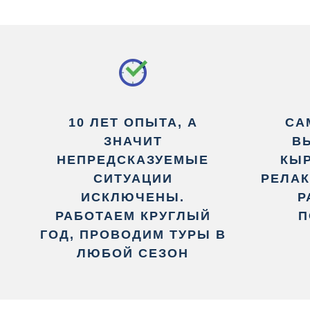
10 ЛЕТ ОПЫТА, А
СА
ЗНАЧИТ
В
НЕПРЕДСКАЗУЕМЫЕ
КЫР
СИТУАЦИИ
РЕЛАК
ИСКЛЮЧЕНЫ.
Р
РАБОТАЕМ КРУГЛЫЙ
П
ГОД, ПРОВОДИМ ТУРЫ В
ЛЮБОЙ СЕЗОН