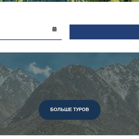
БОЛЬШЕ ТУРОВ