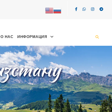
О НАС
ИНФОРМАЦИЯ