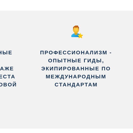
НЫЕ
ПРОФЕССИОНАЛИЗМ -
Е
ОПЫТНЫЕ ГИДЫ,
ДАЖЕ
ЭКИПИРОВАННЫЕ ПО
ЕСТА
МЕЖДУНАРОДНЫМ
НОВОЙ
СТАНДАРТАМ