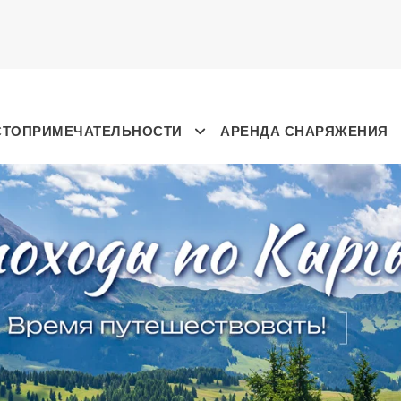
СТОПРИМЕЧАТЕЛЬНОСТИ
АРЕНДА СНАРЯЖЕНИЯ