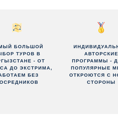
МЫЙ БОЛЬШОЙ
ИНДИВИДУАЛЬ
ЫБОР ТУРОВ В
АВТОРСКИ
ГЫЗСТАНЕ - ОТ
ПРОГРАММЫ - 
СА ДО ЭКСТРИМА,
ПОПУЛЯРНЫЕ М
АБОТАЕМ БЕЗ
ОТКРОЮТСЯ С 
ОСРЕДНИКОВ
СТОРОНЫ