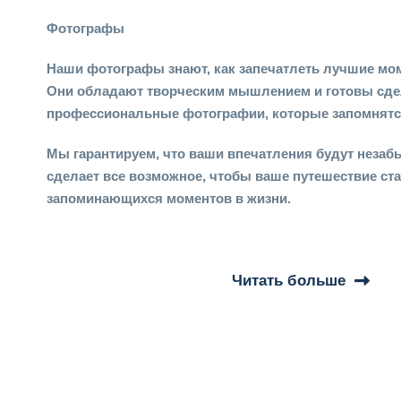
Фотографы
Наши фотографы знают, как запечатлеть лучшие мо
Они обладают творческим мышлением и готовы сде
профессиональные фотографии, которые запомнятся
Мы гарантируем, что ваши впечатления будут неза
сделает все возможное, чтобы ваше путешествие ст
запоминающихся моментов в жизни.
Читать больше