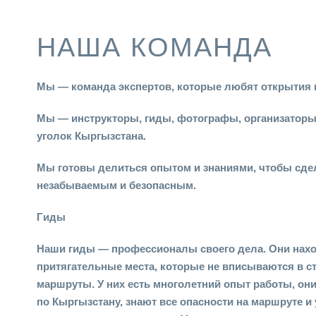
НАША КОМАНДА
Мы — команда экспертов, которые любят открытия
Мы — инструкторы, гиды, фотографы, организаторы
уголок Кыргызстана.
Мы готовы делиться опытом и знаниями, чтобы сде
незабываемым и безопасным.
Гиды
Наши гиды — профессионалы своего дела. Они нах
притягательные места, которые не вписываются в с
маршруты. У них есть многолетний опыт работы, он
по Кыргызстану, знают все опасности на маршруте и