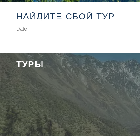
НАЙДИТЕ СВОЙ ТУР
ТУРЫ