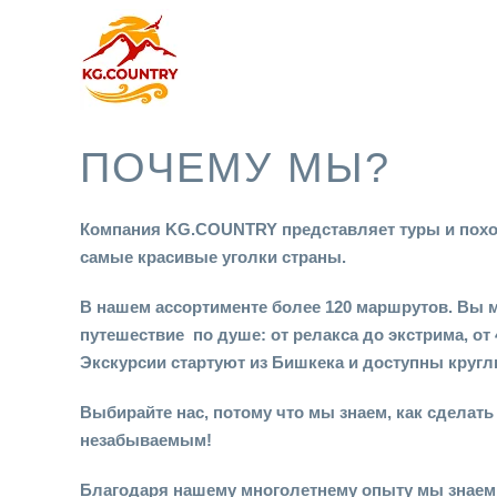
ПОЧЕМУ МЫ?
Компания KG.COUNTRY представляет туры и похо
самые красивые уголки страны.
В нашем ассортименте более 120 маршрутов. Вы 
путешествие по душе: от релакса до экстрима, от 
Экскурсии стартуют из Бишкека и доступны кругл
Выбирайте нас, потому что мы знаем, как сделат
незабываемым!
Благодаря нашему многолетнему опыту мы знаем