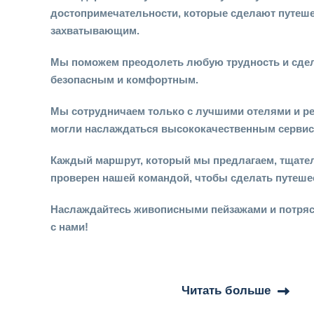
достопримечательности, которые сделают путеш
захватывающим.
Мы поможем преодолеть любую трудность и сде
безопасным и комфортным.
Мы сотрудничаем только с лучшими отелями и р
могли наслаждаться высококачественным серви
Каждый маршрут, который мы предлагаем, тщате
проверен нашей командой, чтобы сделать путеш
Наслаждайтесь живописными пейзажами и потря
с нами!
Читать больше