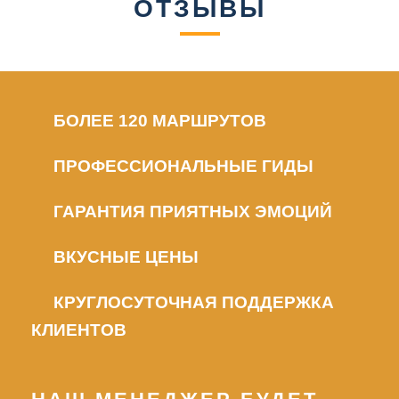
ОТЗЫВЫ
БОЛЕЕ 120 МАРШРУТОВ
ПРОФЕССИОНАЛЬНЫЕ ГИДЫ
ГАРАНТИЯ ПРИЯТНЫХ ЭМОЦИЙ
ВКУСНЫЕ ЦЕНЫ
КРУГЛОСУТОЧНАЯ ПОДДЕРЖКА
КЛИЕНТОВ