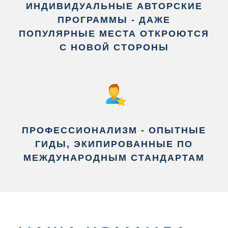
ИНДИВИДУАЛЬНЫЕ АВТОРСКИЕ
ПРОГРАММЫ - ДАЖЕ
ПОПУЛЯРНЫЕ МЕСТА ОТКРОЮТСЯ
С НОВОЙ СТОРОНЫ
ПРОФЕССИОНАЛИЗМ - ОПЫТНЫЕ
ГИДЫ, ЭКИПИРОВАННЫЕ ПО
МЕЖДУНАРОДНЫМ СТАНДАРТАМ