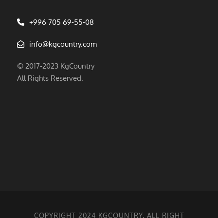
+996 705 69-55-08
info@kgcountry.com
© 2017-2023 KgCountry
All Rights Reserved.
COPYRIGHT 2024 KGCOUNTRY, ALL RIGHT