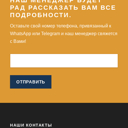
НАШ МЕНЕДЖЕР БУДЕТ
РАД РАССКАЗАТЬ ВАМ ВСЕ
ПОДРОБНОСТИ.
Оставьте свой номер телефона, привязанный к
WhatsApp или Telegram и наш менеджер свяжется
с Вами!
НАШИ КОНТАКТЫ