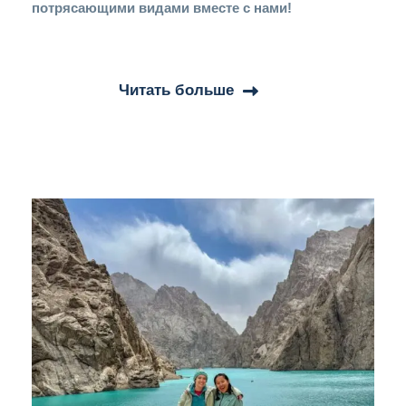
потрясающими видами вместе с нами!
Читать больше