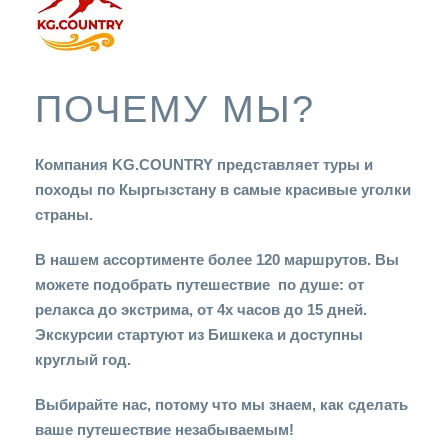
ПОЧЕМУ МЫ?
Компания KG.COUNTRY представляет туры и
походы по Кыргызстану в самые красивые уголки
страны.
В нашем ассортименте более 120 маршрутов. Вы
можете подобрать путешествие по душе: от
релакса до экстрима, от 4х часов до 15 дней.
Экскурсии стартуют из Бишкека и доступны
круглый год.
Выбирайте нас, потому что мы знаем, как сделать
ваше путешествие незабываемым!