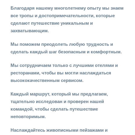
Благодаря нашему многолетнему опыту мы знаем
все тропы и достопримечательности, которые
сделают путешествие уникальным и
захватывающим.
Мы поможем преодолеть любую трудность и
сделать каждый шаг безопасным и комфортным.
Мы сотрудничаем только с лучшими отелями и
ресторанами, чтобы вы могли наслаждаться
высококачественным сервисом.
Каждый маршрут, который мы предлагаем,
тщательно исследован и проверен нашей
командой, чтобы сделать путешествие
неповторимым.
Наслаждайтесь живописными пейзажами и