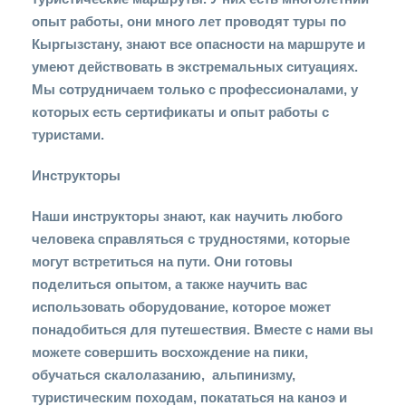
опыт работы, они много лет проводят туры по
Кыргызстану, знают все опасности на маршруте и
умеют действовать в экстремальных ситуациях.
Мы сотрудничаем только с профессионалами, у
которых есть сертификаты и опыт работы с
туристами.
Инструкторы
Наши инструкторы знают, как научить любого
человека справляться с трудностями, которые
могут встретиться на пути. Они готовы
поделиться опытом, а также научить вас
использовать оборудование, которое может
понадобиться для путешествия. Вместе с нами вы
можете совершить восхождение на пики,
обучаться скалолазанию, альпинизму,
туристическим походам, покататься на каноэ и