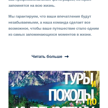
запомнятся на всю жизнь.
Мы гарантируем, что ваши впечатления будут
незабываемыми, а наша команда сделает все
возможное, чтобы ваше путешествие стало одним
из самых запоминающихся моментов в жизни.
Читать больше