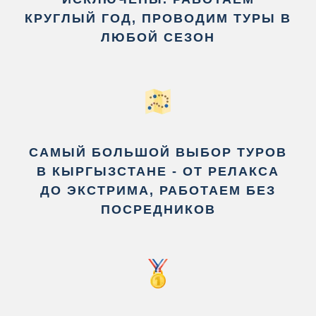
КРУГЛЫЙ ГОД, ПРОВОДИМ ТУРЫ В
ЛЮБОЙ СЕЗОН
САМЫЙ БОЛЬШОЙ ВЫБОР ТУРОВ
В КЫРГЫЗСТАНЕ - ОТ РЕЛАКСА
ДО ЭКСТРИМА, РАБОТАЕМ БЕЗ
ПОСРЕДНИКОВ