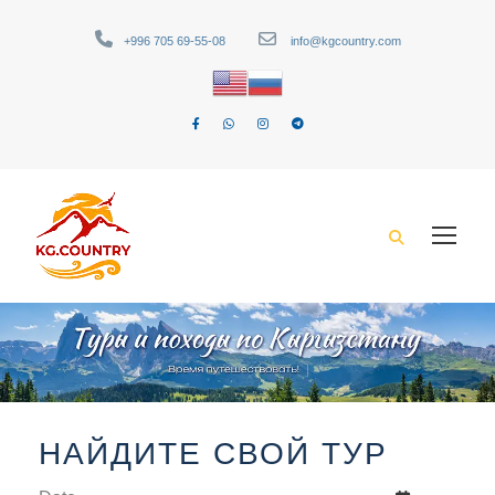
+996 705 69-55-08
info@kgcountry.com
НАЙДИТЕ СВОЙ ТУР