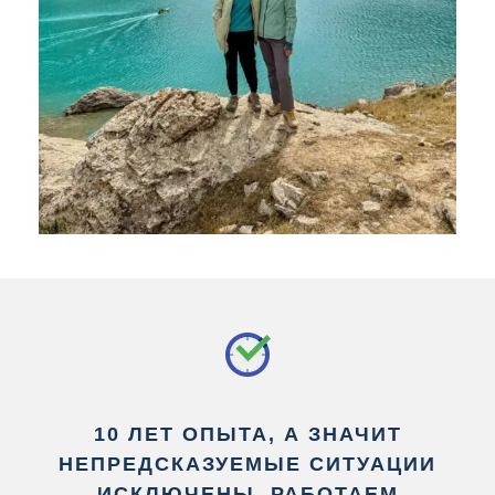
10 ЛЕТ ОПЫТА, А ЗНАЧИТ
НЕПРЕДСКАЗУЕМЫЕ СИТУАЦИИ
ИСКЛЮЧЕНЫ. РАБОТАЕМ