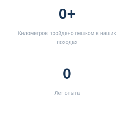
0
+
Километров пройдено пешком в наших
походах
0
Лет опыта