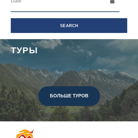
ТУРЫ
БОЛЬШЕ ТУРОВ