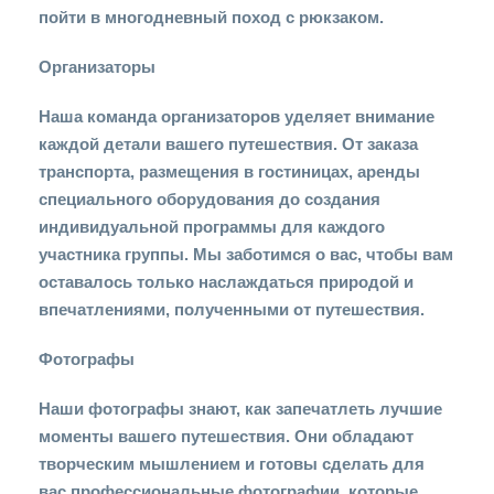
пойти в многодневный поход с рюкзаком.
Организаторы
Наша команда организаторов уделяет внимание
каждой детали вашего путешествия. От заказа
транспорта, размещения в гостиницах, аренды
специального оборудования до создания
индивидуальной программы для каждого
участника группы. Мы заботимся о вас, чтобы вам
оставалось только наслаждаться природой и
впечатлениями, полученными от путешествия.
Фотографы
Наши фотографы знают, как запечатлеть лучшие
моменты вашего путешествия. Они обладают
творческим мышлением и готовы сделать для
вас профессиональные фотографии, которые