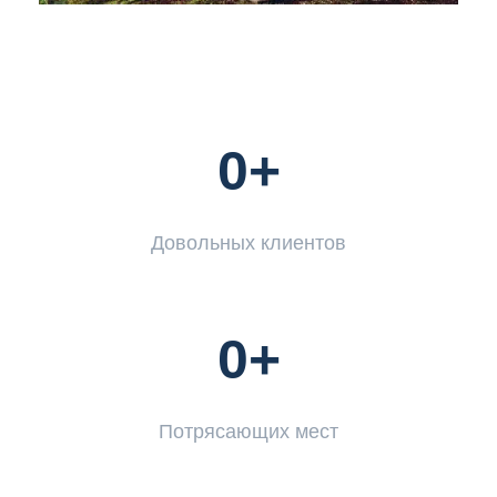
0
+
Довольных клиентов
0
+
Потрясающих мест