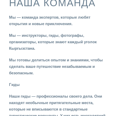
НАША КОМАНДА
Мы — команда экспертов, которые любят
открытия и новые приключения.
Мы — инструкторы, гиды, фотографы,
организаторы, которые знают каждый уголок
Кыргызстана.
Мы готовы делиться опытом и знаниями, чтобы
сделать ваше путешествие незабываемым и
безопасным.
Гиды
Наши гиды — профессионалы своего дела. Они
находят необычные притягательные места,
которые не вписываются в стандартные
туристические маршруты. У них есть многолетний