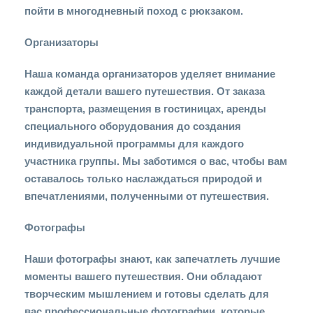
пойти в многодневный поход с рюкзаком.
Организаторы
Наша команда организаторов уделяет внимание
каждой детали вашего путешествия. От заказа
транспорта, размещения в гостиницах, аренды
специального оборудования до создания
индивидуальной программы для каждого
участника группы. Мы заботимся о вас, чтобы вам
оставалось только наслаждаться природой и
впечатлениями, полученными от путешествия.
Фотографы
Наши фотографы знают, как запечатлеть лучшие
моменты вашего путешествия. Они обладают
творческим мышлением и готовы сделать для
вас профессиональные фотографии, которые