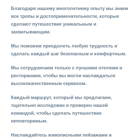
Благодаря нашему многолетнему опыту мы знаем
все тропы и достопримечательности, которые
сделают путешествие уникальным и
захватывающим.
Мы поможем преодолеть любую трудность и
сделать каждый шаг безопасным и комфортным.
Мы сотрудничаем только с лучшими отелями и
ресторанами, чтобы вы могли наслаждаться
высококачественным сервисом.
Каждый маршрут, который мы предлагаем,
тщательно исследован и проверен нашей
командой, чтобы сделать путешествие
неповторимым.
Наслаждайтесь живописными пейзажами и