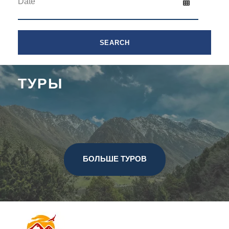
ТУРЫ
БОЛЬШЕ ТУРОВ