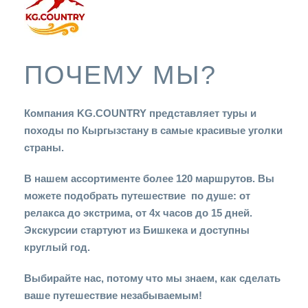
ПОЧЕМУ МЫ?
Компания KG.COUNTRY представляет туры и
походы по Кыргызстану в самые красивые уголки
страны.
В нашем ассортименте более 120 маршрутов. Вы
можете подобрать путешествие по душе: от
релакса до экстрима, от 4х часов до 15 дней.
Экскурсии стартуют из Бишкека и доступны
круглый год.
Выбирайте нас, потому что мы знаем, как сделать
ваше путешествие незабываемым!