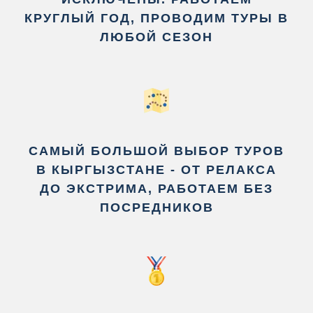
КРУГЛЫЙ ГОД, ПРОВОДИМ ТУРЫ В
ЛЮБОЙ СЕЗОН
САМЫЙ БОЛЬШОЙ ВЫБОР ТУРОВ
В КЫРГЫЗСТАНЕ - ОТ РЕЛАКСА
ДО ЭКСТРИМА, РАБОТАЕМ БЕЗ
ПОСРЕДНИКОВ