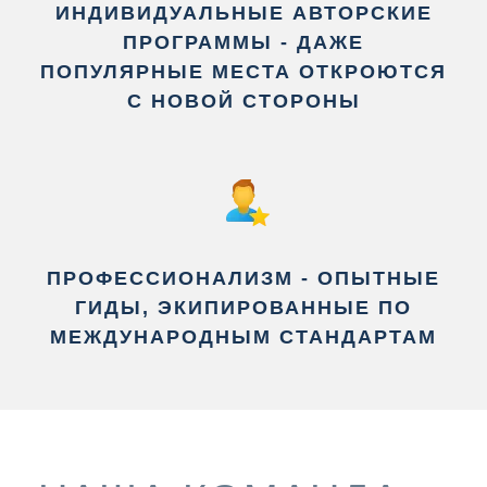
ИНДИВИДУАЛЬНЫЕ АВТОРСКИЕ
ПРОГРАММЫ - ДАЖЕ
ПОПУЛЯРНЫЕ МЕСТА ОТКРОЮТСЯ
С НОВОЙ СТОРОНЫ
ПРОФЕССИОНАЛИЗМ - ОПЫТНЫЕ
ГИДЫ, ЭКИПИРОВАННЫЕ ПО
МЕЖДУНАРОДНЫМ СТАНДАРТАМ