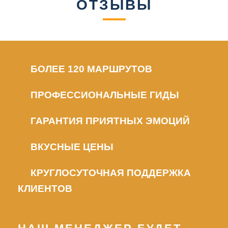
ОТЗЫВЫ
БОЛЕЕ 120 МАРШРУТОВ
ПРОФЕССИОНАЛЬНЫЕ ГИДЫ
ГАРАНТИЯ ПРИЯТНЫХ ЭМОЦИЙ
ВКУСНЫЕ ЦЕНЫ
КРУГЛОСУТОЧНАЯ ПОДДЕРЖКА
КЛИЕНТОВ