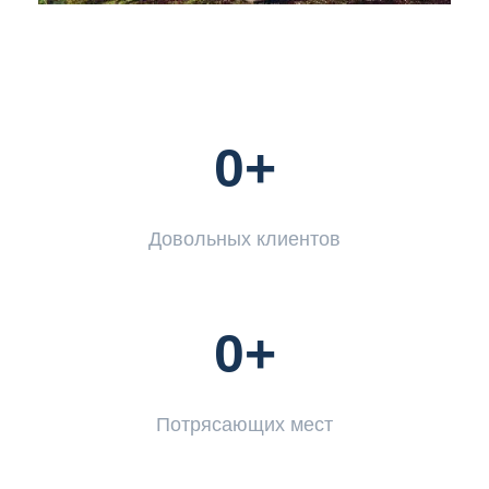
0
+
Довольных клиентов
0
+
Потрясающих мест