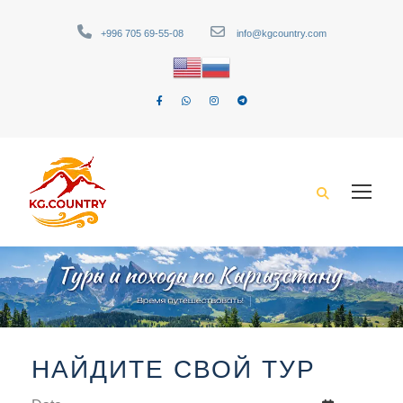
+996 705 69-55-08
info@kgcountry.com
НАЙДИТЕ СВОЙ ТУР