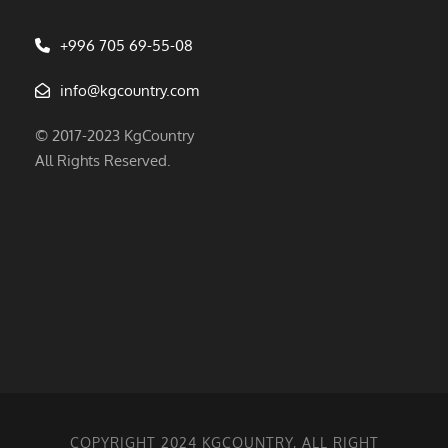
+996 705 69-55-08
info@kgcountry.com
© 2017-2023 KgCountry
All Rights Reserved.
COPYRIGHT 2024 KGCOUNTRY, ALL RIGHT