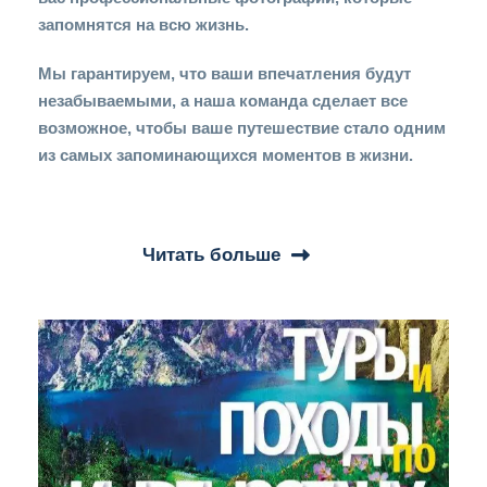
запомнятся на всю жизнь.
Мы гарантируем, что ваши впечатления будут
незабываемыми, а наша команда сделает все
возможное, чтобы ваше путешествие стало одним
из самых запоминающихся моментов в жизни.
Читать больше