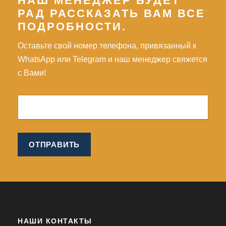
НАШ МЕНЕДЖЕР БУДЕТ
РАД РАССКАЗАТЬ ВАМ ВСЕ
ПОДРОБНОСТИ.
Оставьте свой номер телефона, привязанный к
WhatsApp или Telegram и наш менеджер свяжется
с Вами!
НАШИ КОНТАКТЫ