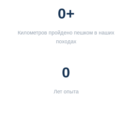
0
+
Километров пройдено пешком в наших
походах
0
Лет опыта