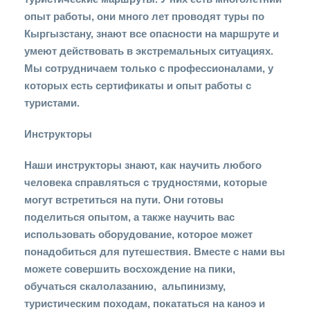
опыт работы, они много лет проводят туры по
Кыргызстану, знают все опасности на маршруте и
умеют действовать в экстремальных ситуациях.
Мы сотрудничаем только с профессионалами, у
которых есть сертификаты и опыт работы с
туристами.
Инструкторы
Наши инструкторы знают, как научить любого
человека справляться с трудностями, которые
могут встретиться на пути. Они готовы
поделиться опытом, а также научить вас
использовать оборудование, которое может
понадобиться для путешествия. Вместе с нами вы
можете совершить восхождение на пики,
обучаться скалолазанию, альпинизму,
туристическим походам, покататься на каноэ и