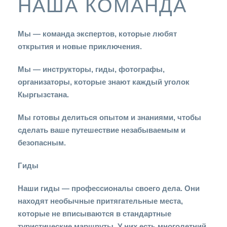
НАША КОМАНДА
Мы — команда экспертов, которые любят
открытия и новые приключения.
Мы — инструкторы, гиды, фотографы,
организаторы, которые знают каждый уголок
Кыргызстана.
Мы готовы делиться опытом и знаниями, чтобы
сделать ваше путешествие незабываемым и
безопасным.
Гиды
Наши гиды — профессионалы своего дела. Они
находят необычные притягательные места,
которые не вписываются в стандартные
туристические маршруты. У них есть многолетний