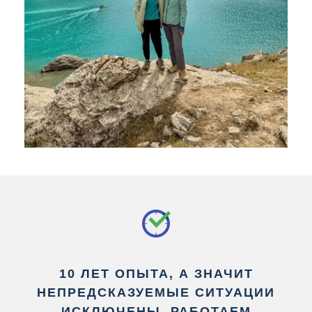
10 ЛЕТ ОПЫТА, А ЗНАЧИТ
НЕПРЕДСКАЗУЕМЫЕ СИТУАЦИИ
ИСКЛЮЧЕНЫ. РАБОТАЕМ