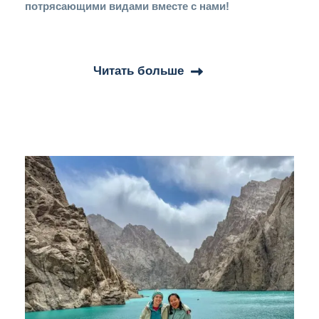
потрясающими видами вместе с нами!
Читать больше