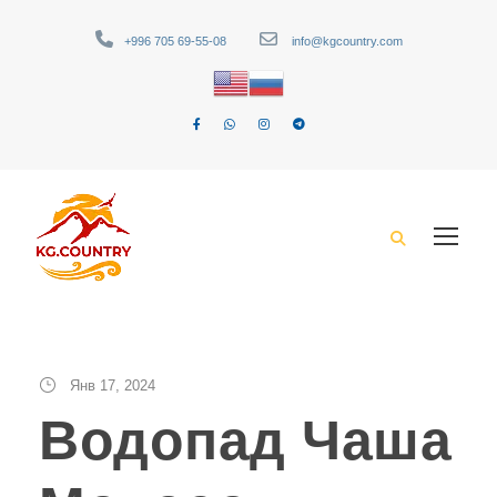
+996 705 69-55-08
info@kgcountry.com
Янв 17, 2024
Водопад Чаша