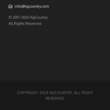
info@kgcountry.com
© 2017-2023 KgCountry
All Rights Reserved.
COPYRIGHT 2024 KGCOUNTRY, ALL RIGHT
RESERVED