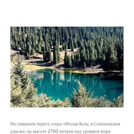
На северном берегу озера «Иссык-Куль, в Семеновском
ущелье, на высоте 2700 метров над уровнем моря