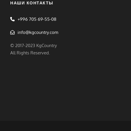
НАШИ КОНТАКТЫ
+996 705 69-55-08
info@kgcountry.com
© 2017-2023 KgCountry
All Rights Reserved.