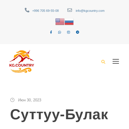
+996 705 69-55-08
info@kgcountry.com
Июн 30, 2023
Суттуу-Булак