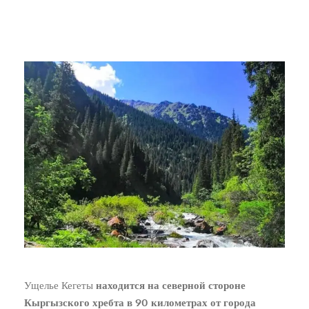
Ущелье Кегеты
находится на северной стороне
Кыргызского хребта в 90 километрах от города