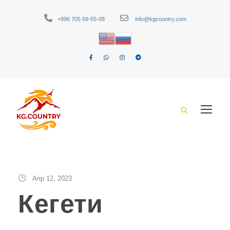
+996 705 69-55-08
info@kgcountry.com
Апр 12, 2023
Кегети