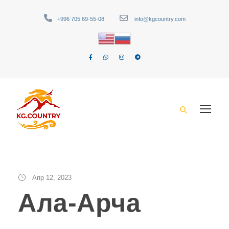
+996 705 69-55-08
info@kgcountry.com
Апр 12, 2023
Ала-Арча