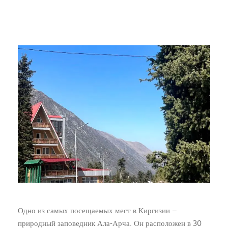
Одно из самых посещаемых мест в Киргизии –
природный заповедник Ала-Арча. Он расположен в 30